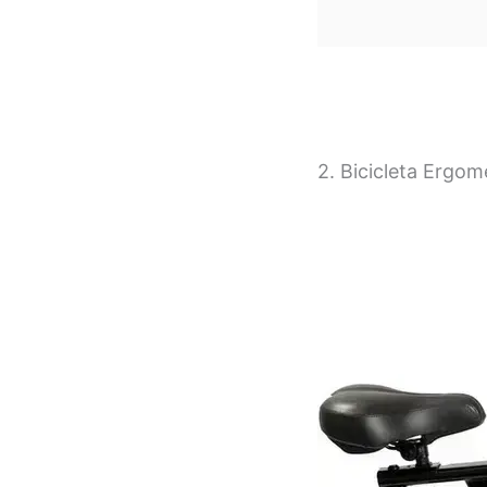
2. Bicicleta Ergom