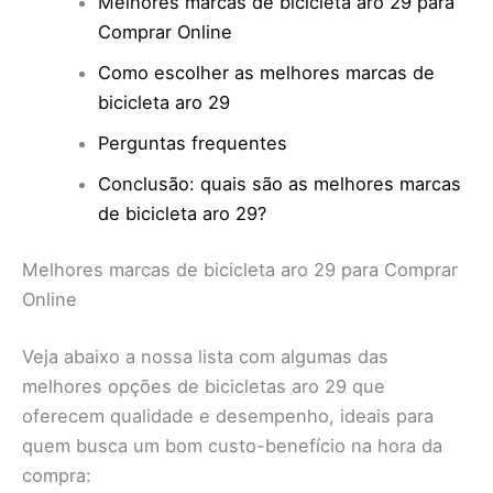
Melhores marcas de bicicleta aro 29 para
Comprar Online
Como escolher as melhores marcas de
bicicleta aro 29
Perguntas frequentes
Conclusão: quais são as melhores marcas
de bicicleta aro 29?
Melhores marcas de bicicleta aro 29 para Comprar
Online
Veja abaixo a nossa lista com algumas das
melhores opções de bicicletas aro 29 que
oferecem qualidade e desempenho, ideais para
quem busca um bom custo-benefício na hora da
compra: