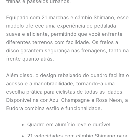
trilhas e passeios urbanos.
Equipado com 21 marchas e câmbio Shimano, esse
modelo oferece uma experiência de pedalada
suave e eficiente, permitindo que você enfrente
diferentes terrenos com facilidade. Os freios a
disco garantem segurança nas frenagens, tanto na
frente quanto atrás.
Além disso, o design rebaixado do quadro facilita o
acesso e a manobrabilidade, tornando-a uma
escolha prática para ciclistas de todas as idades.
Disponível na cor Azul Champagne e Rosa Neon, a
Eudora combina estilo e funcionalidade.
Quadro em alumínio leve e durável
21 velocidades com câmbio Shimano para