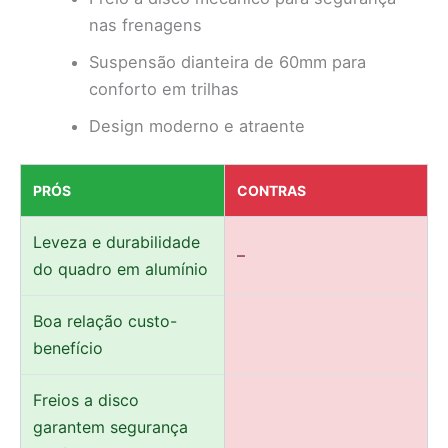
nas frenagens
Suspensão dianteira de 60mm para
conforto em trilhas
Design moderno e atraente
PRÓS
CONTRAS
Leveza e durabilidade
–
do quadro em alumínio
Boa relação custo-
benefício
Freios a disco
garantem segurança