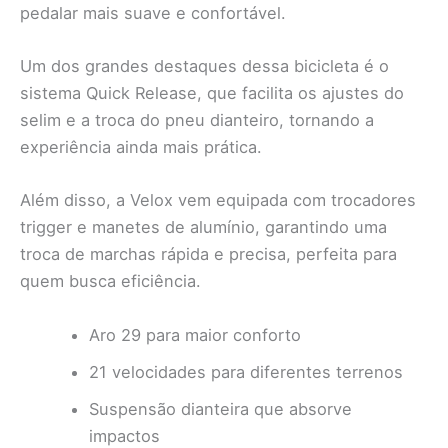
pedalar mais suave e confortável.
Um dos grandes destaques dessa bicicleta é o
sistema Quick Release, que facilita os ajustes do
selim e a troca do pneu dianteiro, tornando a
experiência ainda mais prática.
Além disso, a Velox vem equipada com trocadores
trigger e manetes de alumínio, garantindo uma
troca de marchas rápida e precisa, perfeita para
quem busca eficiência.
Aro 29 para maior conforto
21 velocidades para diferentes terrenos
Suspensão dianteira que absorve
impactos