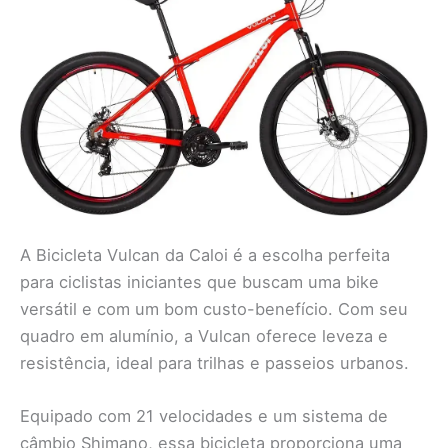
A Bicicleta Vulcan da Caloi é a escolha perfeita
para ciclistas iniciantes que buscam uma bike
versátil e com um bom custo-benefício. Com seu
quadro em alumínio, a Vulcan oferece leveza e
resistência, ideal para trilhas e passeios urbanos.
Equipado com 21 velocidades e um sistema de
câmbio Shimano, essa bicicleta proporciona uma