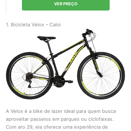
VER PREÇO
1. Bicicleta Velox – Caloi
A Velox é a bike de lazer ideal para quem busca
aproveitar passeios em parques ou ciclofaixas.
Com aro 29, ela oferece uma experiência de