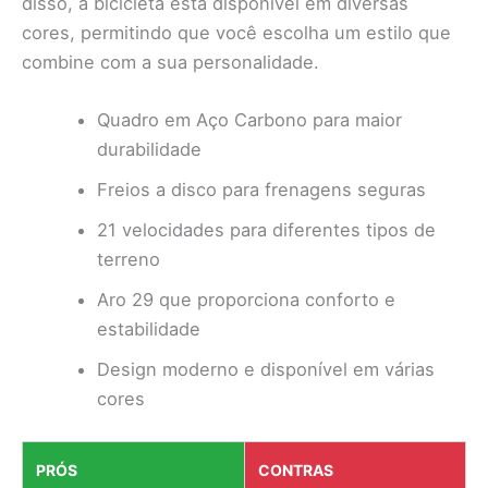
disso, a bicicleta está disponível em diversas
cores, permitindo que você escolha um estilo que
combine com a sua personalidade.
Quadro em Aço Carbono para maior
durabilidade
Freios a disco para frenagens seguras
21 velocidades para diferentes tipos de
terreno
Aro 29 que proporciona conforto e
estabilidade
Design moderno e disponível em várias
cores
PRÓS
CONTRAS