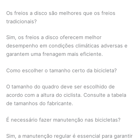
Os freios a disco são melhores que os freios
tradicionais?
Sim, os freios a disco oferecem melhor
desempenho em condições climáticas adversas e
garantem uma frenagem mais eficiente.
Como escolher o tamanho certo da bicicleta?
O tamanho do quadro deve ser escolhido de
acordo com a altura do ciclista. Consulte a tabela
de tamanhos do fabricante.
É necessário fazer manutenção nas bicicletas?
Sim, a manutenção regular é essencial para garantir