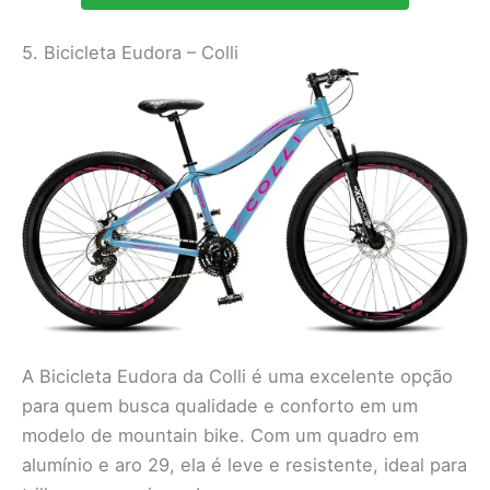
5. Bicicleta Eudora – Colli
A Bicicleta Eudora da Colli é uma excelente opção
para quem busca qualidade e conforto em um
modelo de mountain bike. Com um quadro em
alumínio e aro 29, ela é leve e resistente, ideal para