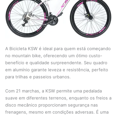
A Bicicleta KSW é ideal para quem está começando
no mountain bike, oferecendo um ótimo custo-
benefício e qualidade surpreendente. Seu quadro
em alumínio garante leveza e resistência, perfeito
para trilhas e passeios urbanos.
Com 21 marchas, a KSW permite uma pedalada
suave em diferentes terrenos, enquanto os freios a
disco mecânico proporcionam segurança nas
frenagens, mesmo em condições adversas. É uma