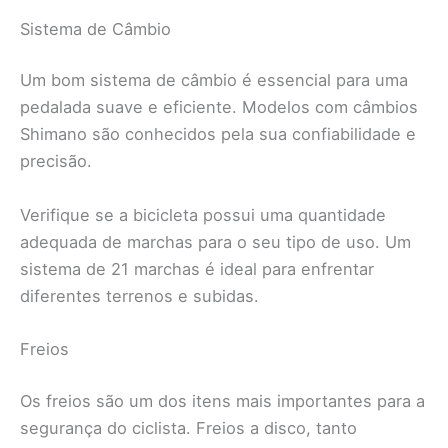
Sistema de Câmbio
Um bom sistema de câmbio é essencial para uma
pedalada suave e eficiente. Modelos com câmbios
Shimano são conhecidos pela sua confiabilidade e
precisão.
Verifique se a bicicleta possui uma quantidade
adequada de marchas para o seu tipo de uso. Um
sistema de 21 marchas é ideal para enfrentar
diferentes terrenos e subidas.
Freios
Os freios são um dos itens mais importantes para a
segurança do ciclista. Freios a disco, tanto