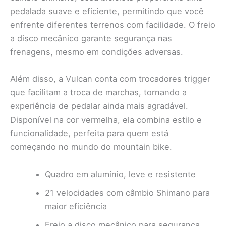
pedalada suave e eficiente, permitindo que você
enfrente diferentes terrenos com facilidade. O freio
a disco mecânico garante segurança nas
frenagens, mesmo em condições adversas.
Além disso, a Vulcan conta com trocadores trigger
que facilitam a troca de marchas, tornando a
experiência de pedalar ainda mais agradável.
Disponível na cor vermelha, ela combina estilo e
funcionalidade, perfeita para quem está
começando no mundo do mountain bike.
Quadro em alumínio, leve e resistente
21 velocidades com câmbio Shimano para
maior eficiência
Freio a disco mecânico para segurança