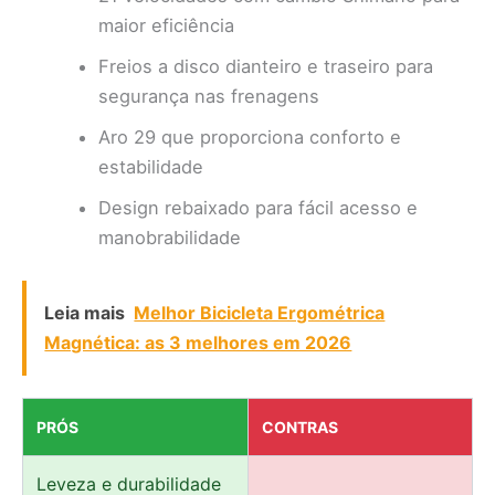
maior eficiência
Freios a disco dianteiro e traseiro para
segurança nas frenagens
Aro 29 que proporciona conforto e
estabilidade
Design rebaixado para fácil acesso e
manobrabilidade
Leia mais
Melhor Bicicleta Ergométrica
Magnética: as 3 melhores em 2026
PRÓS
CONTRAS
Leveza e durabilidade