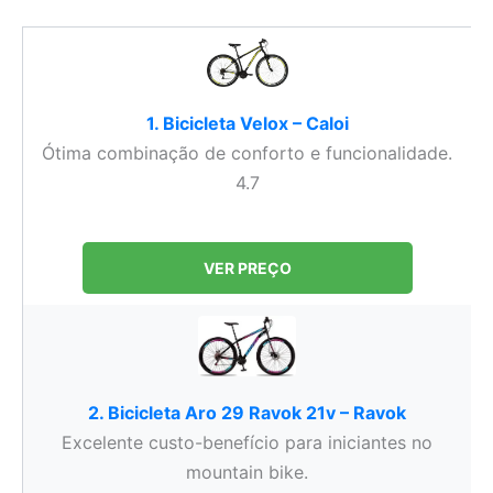
1. Bicicleta Velox – Caloi
Ótima combinação de conforto e funcionalidade.
4.7
VER PREÇO
2. Bicicleta Aro 29 Ravok 21v – Ravok
Excelente custo-benefício para iniciantes no
mountain bike.