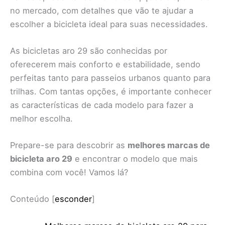
no mercado, com detalhes que vão te ajudar a
escolher a bicicleta ideal para suas necessidades.
As bicicletas aro 29 são conhecidas por
oferecerem mais conforto e estabilidade, sendo
perfeitas tanto para passeios urbanos quanto para
trilhas. Com tantas opções, é importante conhecer
as características de cada modelo para fazer a
melhor escolha.
Prepare-se para descobrir as
melhores marcas de
bicicleta aro 29
e encontrar o modelo que mais
combina com você! Vamos lá?
Conteúdo
[
esconder
]