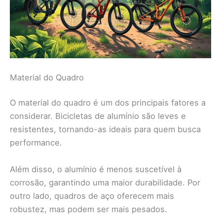
Material do Quadro
O material do quadro é um dos principais fatores a
considerar. Bicicletas de alumínio são leves e
resistentes, tornando-as ideais para quem busca
performance.
Além disso, o alumínio é menos suscetível à
corrosão, garantindo uma maior durabilidade. Por
outro lado, quadros de aço oferecem mais
robustez, mas podem ser mais pesados.