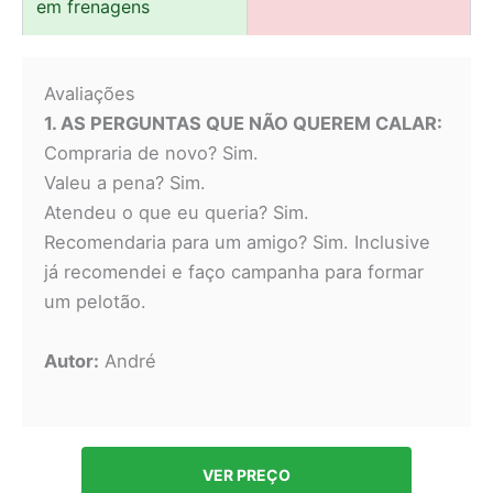
em frenagens
Avaliações
1. AS PERGUNTAS QUE NÃO QUEREM CALAR:
Compraria de novo? Sim.
Valeu a pena? Sim.
Atendeu o que eu queria? Sim.
Recomendaria para um amigo? Sim. Inclusive
já recomendei e faço campanha para formar
um pelotão.
Autor:
André
VER PREÇO