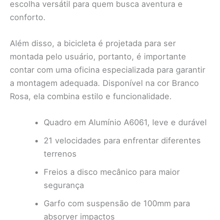
escolha versátil para quem busca aventura e
conforto.
Além disso, a bicicleta é projetada para ser
montada pelo usuário, portanto, é importante
contar com uma oficina especializada para garantir
a montagem adequada. Disponível na cor Branco
Rosa, ela combina estilo e funcionalidade.
Quadro em Alumínio A6061, leve e durável
21 velocidades para enfrentar diferentes
terrenos
Freios a disco mecânico para maior
segurança
Garfo com suspensão de 100mm para
absorver impactos