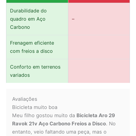
Durabilidade do
quadro em Aço
–
Carbono
Frenagem eficiente
com freios a disco
Conforto em terrenos
variados
Avaliações
Bicicleta muito boa
Meu filho gostou muito da
Bicicleta Aro 29
Ravok 21v Aço Carbono Freios a Disco
. No
entanto, veio faltando uma peça, mas o