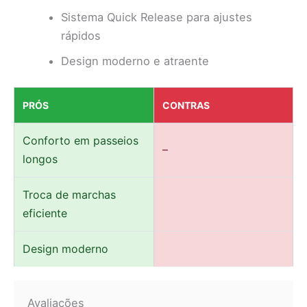
Sistema Quick Release para ajustes
rápidos
Design moderno e atraente
PRÓS
CONTRAS
Conforto em passeios
–
longos
Troca de marchas
eficiente
Design moderno
Avaliações