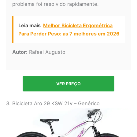
problema foi resolvido rapidamente.
Leia mais
Melhor Bicicleta Ergométrica
Para Perder Peso: as 7 melhores em 2026
Autor:
Rafael Augusto
VER PREÇO
3. Bicicleta Aro 29 KSW 21v – Genérico