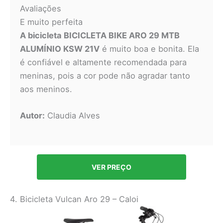
Avaliações
E muito perfeita
A bicicleta BICICLETA BIKE ARO 29 MTB
ALUMÍNIO KSW 21V
é muito boa e bonita. Ela
é confiável e altamente recomendada para
meninas, pois a cor pode não agradar tanto
aos meninos.
Autor:
Claudia Alves
VER PREÇO
4. Bicicleta Vulcan Aro 29 – Caloi