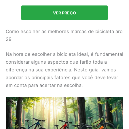
VER PREÇO
Como escolher as melhores marcas de bicicleta aro
29
Na hora de escolher a bicicleta ideal, é fundamental
considerar alguns aspectos que farão toda a
diferença na sua experiência. Neste guia, vamos
abordar os principais fatores que você deve levar
em conta para acertar na escolha.