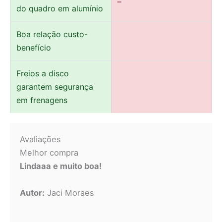
–
do quadro em alumínio
Boa relação custo-
benefício
Freios a disco
garantem segurança
em frenagens
Avaliações
Melhor compra
Lindaaa e muito boa!
Autor:
Jaci Moraes