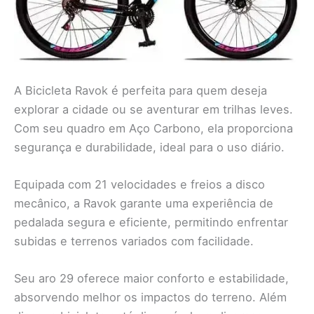
A Bicicleta Ravok é perfeita para quem deseja
explorar a cidade ou se aventurar em trilhas leves.
Com seu quadro em Aço Carbono, ela proporciona
segurança e durabilidade, ideal para o uso diário.
Equipada com 21 velocidades e freios a disco
mecânico, a Ravok garante uma experiência de
pedalada segura e eficiente, permitindo enfrentar
subidas e terrenos variados com facilidade.
Seu aro 29 oferece maior conforto e estabilidade,
absorvendo melhor os impactos do terreno. Além