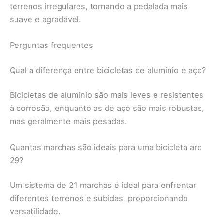
terrenos irregulares, tornando a pedalada mais
suave e agradável.
Perguntas frequentes
Qual a diferença entre bicicletas de alumínio e aço?
Bicicletas de alumínio são mais leves e resistentes
à corrosão, enquanto as de aço são mais robustas,
mas geralmente mais pesadas.
Quantas marchas são ideais para uma bicicleta aro
29?
Um sistema de 21 marchas é ideal para enfrentar
diferentes terrenos e subidas, proporcionando
versatilidade.