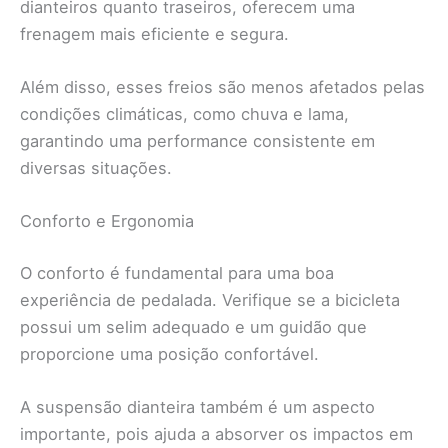
dianteiros quanto traseiros, oferecem uma
frenagem mais eficiente e segura.
Além disso, esses freios são menos afetados pelas
condições climáticas, como chuva e lama,
garantindo uma performance consistente em
diversas situações.
Conforto e Ergonomia
O conforto é fundamental para uma boa
experiência de pedalada. Verifique se a bicicleta
possui um selim adequado e um guidão que
proporcione uma posição confortável.
A suspensão dianteira também é um aspecto
importante, pois ajuda a absorver os impactos em